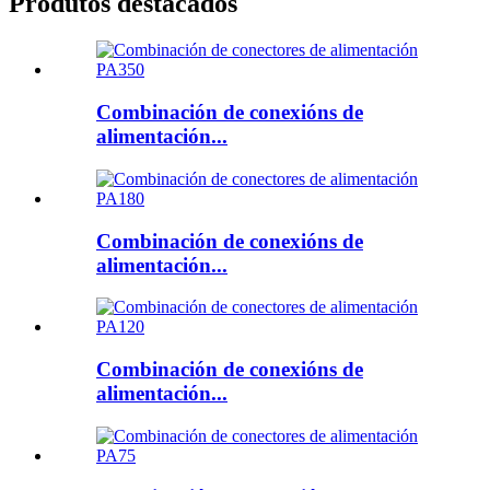
Produtos destacados
Combinación de conexións de
alimentación...
Combinación de conexións de
alimentación...
Combinación de conexións de
alimentación...