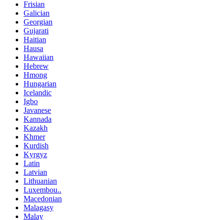
Frisian
Galician
Georgian
Gujarati
Haitian
Hausa
Hawaiian
Hebrew
Hmong
Hungarian
Icelandic
Igbo
Javanese
Kannada
Kazakh
Khmer
Kurdish
Kyrgyz
Latin
Latvian
Lithuanian
Luxembou..
Macedonian
Malagasy
Malay