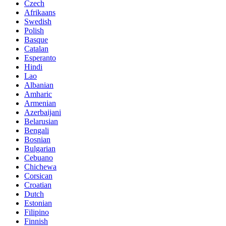
Czech
Afrikaans
Swedish
Polish
Basque
Catalan
Esperanto
Hindi
Lao
Albanian
Amharic
Armenian
Azerbaijani
Belarusian
Bengali
Bosnian
Bulgarian
Cebuano
Chichewa
Corsican
Croatian
Dutch
Estonian
Filipino
Finnish