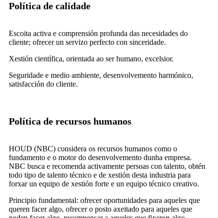
Política de calidade
Escoita activa e comprensión profunda das necesidades do
cliente; ofrecer un servizo perfecto con sinceridade.
Xestión científica, orientada ao ser humano, excelsior.
Seguridade e medio ambiente, desenvolvemento harmónico,
satisfacción do cliente.
Política de recursos humanos
HOUD (NBC) considera os recursos humanos como o
fundamento e o motor do desenvolvemento dunha empresa.
NBC busca e recomenda activamente persoas con talento, obtén
todo tipo de talento técnico e de xestión desta industria para
forxar un equipo de xestión forte e un equipo técnico creativo.
Principio fundamental: ofrecer oportunidades para aqueles que
queren facer algo, ofrecer o posto axeitado para aqueles que
poden facer algo, recompensar a aqueles que fixeron algo.