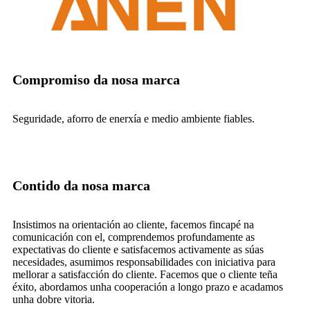
Compromiso da nosa marca
Seguridade, aforro de enerxía e medio ambiente fiables.
Contido da nosa marca
Insistimos na orientación ao cliente, facemos fincapé na
comunicación con el, comprendemos profundamente as
expectativas do cliente e satisfacemos activamente as súas
necesidades, asumimos responsabilidades con iniciativa para
mellorar a satisfacción do cliente. Facemos que o cliente teña
éxito, abordamos unha cooperación a longo prazo e acadamos
unha dobre vitoria.