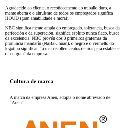
Agradecido ao cliente, o recoñecemento ao traballo duro, a
mente aberta e o altruísmo de todos os empregados significa
HOUD (gran amabilidade e moral).
NBC significa mente ampla do empregado, tolerancia, busca da
perfección e da superación, significa espírito nunca flaco, busca
da excelencia. NBC provén dos 3 primeiros grafemas da
pronuncia mandarín (NaBaiChuan), o negro e o vermello do
logotipo significan "o mar recolleu centos de ríos para establecer
o seu gran" da empresa.
Cultura de marca
A marca da empresa Anen, adopta o nome abreviado de
"Anen"