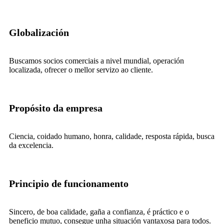
Globalización
Buscamos socios comerciais a nivel mundial, operación
localizada, ofrecer o mellor servizo ao cliente.
Propósito da empresa
Ciencia, coidado humano, honra, calidade, resposta rápida, busca
da excelencia.
Principio de funcionamento
Sincero, de boa calidade, gaña a confianza, é práctico e o
beneficio mutuo, consegue unha situación vantaxosa para todos.