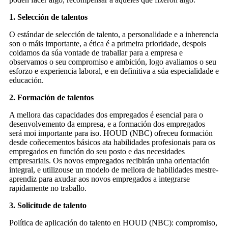
1. Selección de talentos
O estándar de selección de talento, a personalidade e a inherencia
son o máis importante, a ética é a primeira prioridade, despois
coidamos da súa vontade de traballar para a empresa e
observamos o seu compromiso e ambición, logo avaliamos o seu
esforzo e experiencia laboral, e en definitiva a súa especialidade e
educación.
2. Formación de talentos
A mellora das capacidades dos empregados é esencial para o
desenvolvemento da empresa, e a formación dos empregados
será moi importante para iso. HOUD (NBC) ofreceu formación
desde coñecementos básicos ata habilidades profesionais para os
empregados en función do seu posto e das necesidades
empresariais. Os novos empregados recibirán unha orientación
integral, e utilizouse un modelo de mellora de habilidades mestre-
aprendiz para axudar aos novos empregados a integrarse
rapidamente no traballo.
3. Solicitude de talento
Política de aplicación do talento en HOUD (NBC): compromiso,