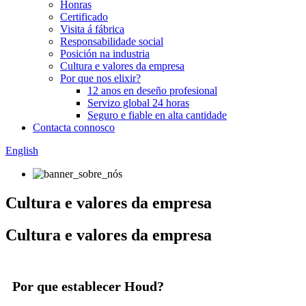
Honras
Certificado
Visita á fábrica
Responsabilidade social
Posición na industria
Cultura e valores da empresa
Por que nos elixir?
12 anos en deseño profesional
Servizo global 24 horas
Seguro e fiable en alta cantidade
Contacta connosco
English
Cultura e valores da empresa
Cultura e valores da empresa
Por que establecer Houd?