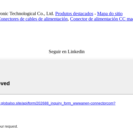
ronic Technological Co., Ltd.
Produtos destacados
-
Mapa do sitio
onectores de cables de alimentación
,
Conector de alimentación CC ma
Seguir en Linkedin