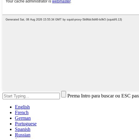
Prema Intro para buscar ou ESC par
English
French
German
Portuguese
Spanish
Russian