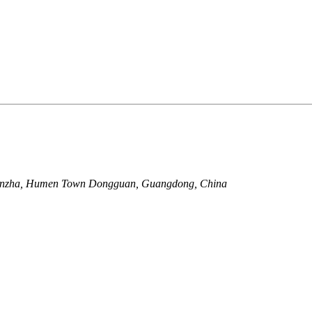
 Nanzha, Humen Town Dongguan, Guangdong, China