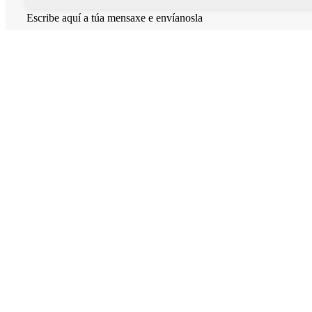
Escribe aquí a túa mensaxe e envíanosla